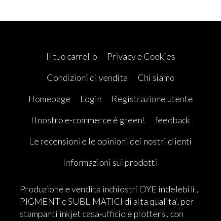
Il tuo carrello
Privacy e Cookies
Condizioni di vendita
Chi siamo
Homepage
Login
Registrazione utente
Il nostro e-commerce è green!
feedback
Le recensioni e le opinioni dei nostri clienti
Informazioni sui prodotti
Produzione e vendita inchiostri DYE indelebili ,
PIGMENT e SUBLIMATICI di alta qualita', per
stampanti inkjet casa-ufficio e plotters , con