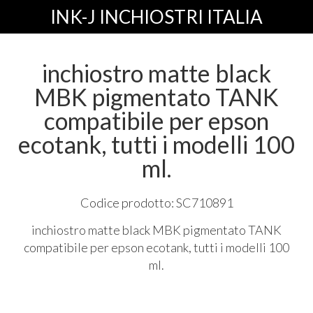
INK-J INCHIOSTRI ITALIA
inchiostro matte black
MBK pigmentato TANK
compatibile per epson
ecotank, tutti i modelli 100
ml.
Codice prodotto: SC710891
inchiostro matte black
MBK
pigmentato
TANK
compatibile per epson ecotank, tutti i modelli 100
ml.