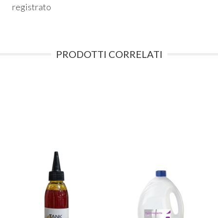
registrato
PRODOTTI CORRELATI