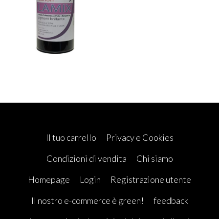
Il tuo carrello
Privacy e Cookies
Condizioni di vendita
Chi siamo
Homepage
Login
Registrazione utente
Il nostro e-commerce è green!
feedback