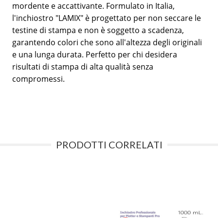
mordente e accattivante. Formulato in Italia,
l'inchiostro "LAMIX" è progettato per non seccare le
testine di stampa e non è soggetto a scadenza,
garantendo colori che sono all'altezza degli originali
e una lunga durata. Perfetto per chi desidera
risultati di stampa di alta qualità senza
compromessi.
PRODOTTI CORRELATI