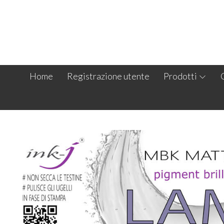
Home
Registrazione utente
Prodotti