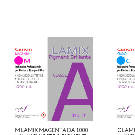
M LAMIX MAGENTA DA 1000
C LAMI