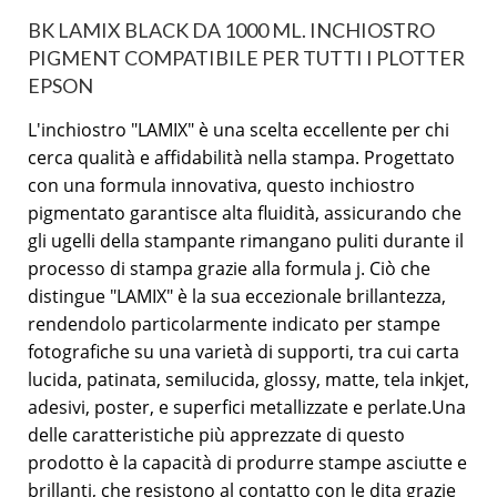
BK LAMIX BLACK DA 1000 ML. INCHIOSTRO
PIGMENT COMPATIBILE PER TUTTI I PLOTTER
EPSON
L'inchiostro "LAMIX" è una scelta eccellente per chi
cerca qualità e affidabilità nella stampa. Progettato
con una formula innovativa, questo inchiostro
pigmentato garantisce alta fluidità, assicurando che
gli ugelli della stampante rimangano puliti durante il
processo di stampa grazie alla formula j. Ciò che
distingue "LAMIX" è la sua eccezionale brillantezza,
rendendolo particolarmente indicato per stampe
fotografiche su una varietà di supporti, tra cui carta
lucida, patinata, semilucida, glossy, matte, tela inkjet,
adesivi, poster, e superfici metallizzate e perlate.Una
delle caratteristiche più apprezzate di questo
prodotto è la capacità di produrre stampe asciutte e
brillanti, che resistono al contatto con le dita grazie