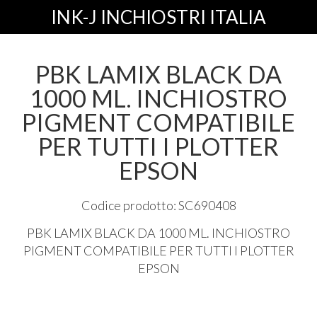
INK-J INCHIOSTRI ITALIA
PBK LAMIX BLACK DA
1000 ML. INCHIOSTRO
PIGMENT COMPATIBILE
PER TUTTI I PLOTTER
EPSON
Codice prodotto: SC690408
PBK
LAMIX
BLACK
DA 1000 ML.
INCHIOSTRO
PIGMENT
COMPATIBILE
PER
TUTTI
I
PLOTTER
EPSON