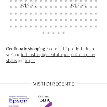
€
19,90
€
19,90
Continua lo shopping!
scopri altri prodotti della
sezione
inchiostro pigmentato per plotter epson
stylus
o di
inkj.it
VISTI DI RECENTE