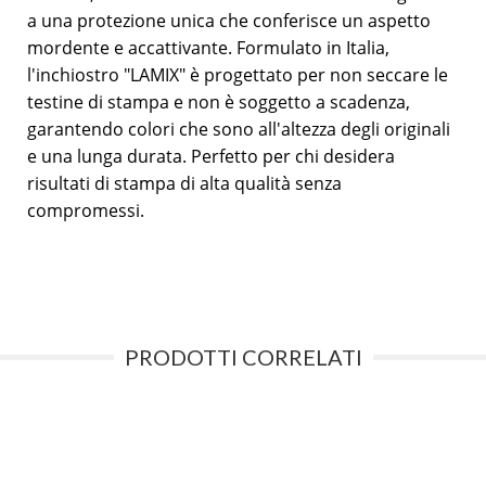
a una protezione unica che conferisce un aspetto
mordente e accattivante. Formulato in Italia,
l'inchiostro "LAMIX" è progettato per non seccare le
testine di stampa e non è soggetto a scadenza,
garantendo colori che sono all'altezza degli originali
e una lunga durata. Perfetto per chi desidera
risultati di stampa di alta qualità senza
compromessi.
PRODOTTI CORRELATI