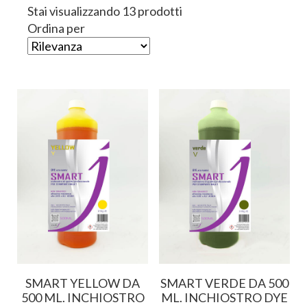
Stai visualizzando 13 prodotti
Ordina per
SMART YELLOW DA
SMART VERDE DA 500
500 ML. INCHIOSTRO
ML. INCHIOSTRO DYE