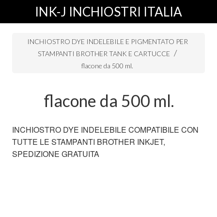
INK-J INCHIOSTRI ITALIA
INCHIOSTRO DYE INDELEBILE E PIGMENTATO PER
STAMPANTI BROTHER TANK E CARTUCCE
flacone da 500 ml.
flacone da 500 ml.
INCHIOSTRO DYE INDELEBILE COMPATIBILE CON
TUTTE LE STAMPANTI BROTHER INKJET,
SPEDIZIONE GRATUITA