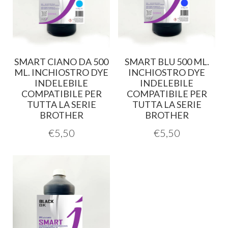
SMART CIANO DA 500
SMART BLU 500 ML.
ML. INCHIOSTRO DYE
INCHIOSTRO DYE
INDELEBILE
INDELEBILE
COMPATIBILE PER
COMPATIBILE PER
TUTTA LA SERIE
TUTTA LA SERIE
BROTHER
BROTHER
€
5,50
€
5,50