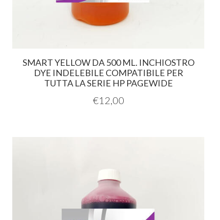
SMART YELLOW DA 500 ML. INCHIOSTRO
DYE INDELEBILE COMPATIBILE PER
TUTTA LA SERIE HP PAGEWIDE
€
12,00