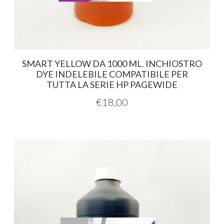
SMART YELLOW DA 1000 ML. INCHIOSTRO
DYE INDELEBILE COMPATIBILE PER
TUTTA LA SERIE HP PAGEWIDE
€
18,00