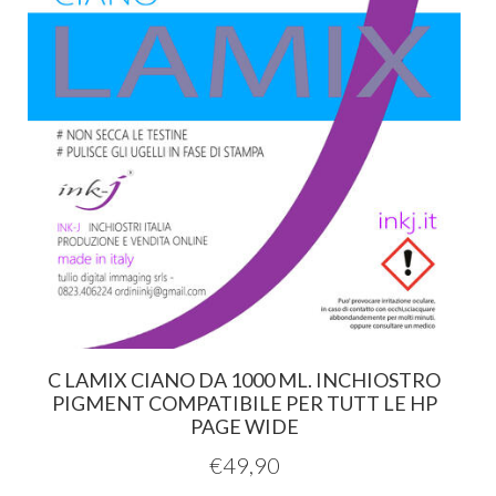
C LAMIX CIANO DA 1000 ML. INCHIOSTRO
PIGMENT COMPATIBILE PER TUTT LE HP
PAGE WIDE
€
49,90