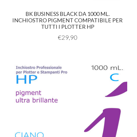
BK BUSINESS BLACK DA 1000 ML.
INCHIOSTRO PIGMENT COMPATIBILE PER
TUTTI I PLOTTER HP
€
29,90