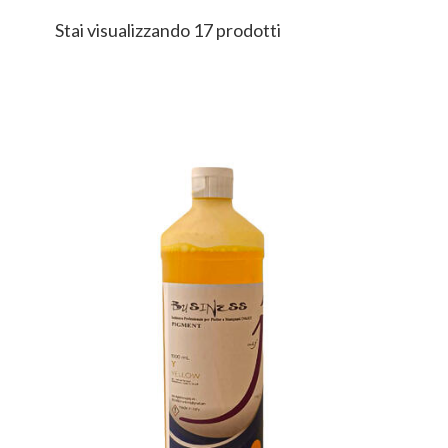
Stai visualizzando 17 prodotti