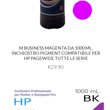
M BUSINESS MAGENTA DA 1000 ML.
INCHIOSTRO PIGMENT COMPATIBILE PER
HP PAGEWIDE TUTTE LE SERIE
€
29,90