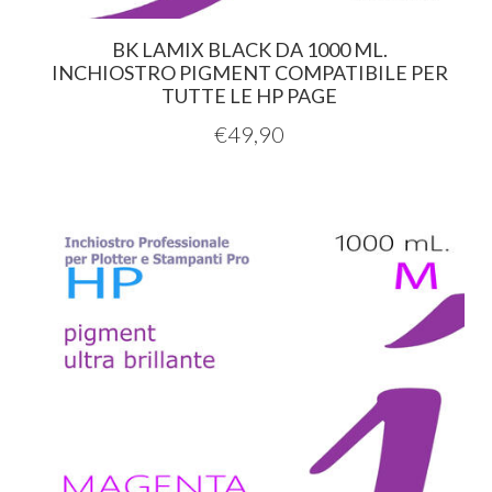
BK LAMIX BLACK DA 1000 ML.
INCHIOSTRO PIGMENT COMPATIBILE PER
TUTTE LE HP PAGE
€
49,90