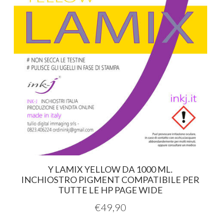
Y LAMIX YELLOW DA 1000 ML.
INCHIOSTRO PIGMENT COMPATIBILE PER
TUTTE LE HP PAGE WIDE
€
49,90