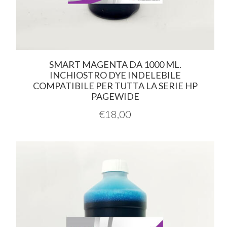
SMART MAGENTA DA 1000 ML.
INCHIOSTRO DYE INDELEBILE
COMPATIBILE PER TUTTA LA SERIE HP
PAGEWIDE
€
18,00