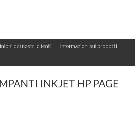
nioni dei nostri clienti
Informazioni sui prodotti
MPANTI INKJET HP PAGE