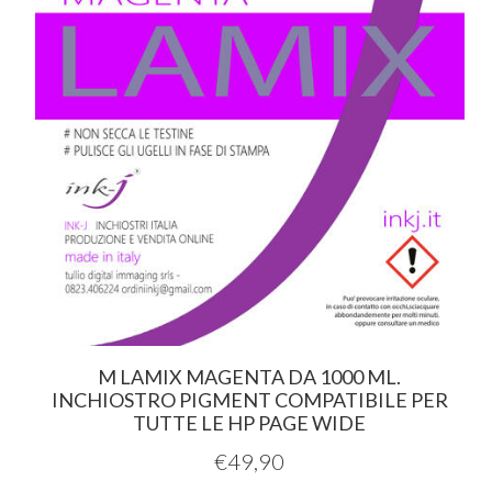
M LAMIX MAGENTA DA 1000 ML.
INCHIOSTRO PIGMENT COMPATIBILE PER
TUTTE LE HP PAGE WIDE
€
49,90