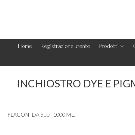
Home
Registrazione utente
Prodotti
INCHIOSTRO DYE E PIG
FLACONI DA 500 - 1000 ML.