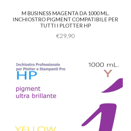
M BUSINESS MAGENTA DA 1000 ML.
INCHIOSTRO PIGMENT COMPATIBILE PER
TUTTI I PLOTTER HP
€
29,90