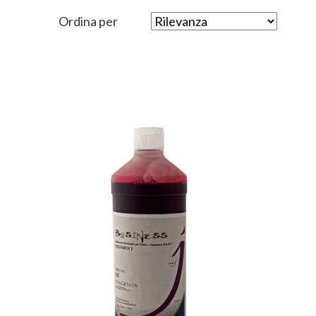
Ordina per