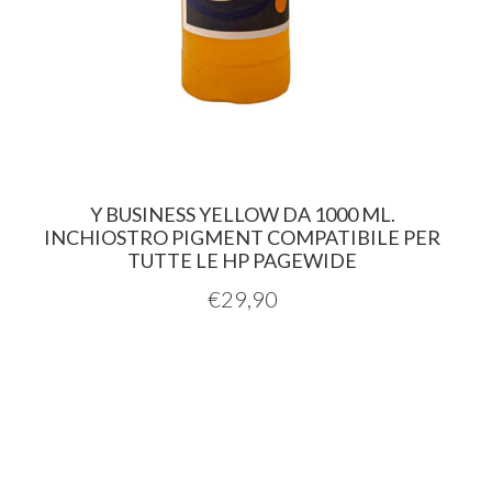
Y BUSINESS YELLOW DA 1000 ML.
INCHIOSTRO PIGMENT COMPATIBILE PER
TUTTE LE HP PAGEWIDE
€
29,90