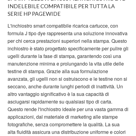
INDELEBILE COMPATIBILE PER TUTTA LA
SERIE HP PAGEWIDE
L'inchiostro smart compatibile ricarica cartucce, con
formula J tipo dye rappresenta una soluzione innovativa
per chi cerca prestazioni superiori nella stampa. Questo
inchiostro è stato progettato specificamente per pulire gli
ugelli durante la fase di stampa, garantendo così una
manutenzione minima e prolungando la vita utile delle
testine di stampa. Grazie alla sua formulazione
avanzata, gli ugelli non si ostruiscono e le testine non si
seccano, anche durante lunghi periodi di inattività. Un
altro vantaggio significativo è la sua capacità di
asciugarsi rapidamente su qualsiasi tipo di carta.
Questo rende l'inchiostro ideale per una vasta gamma di
applicazioni, dal materiale di marketing alle stampe
fotografiche, senza compromettere la qualità. La sua
alta fluidità assicura una distribuzione uniforme e colori