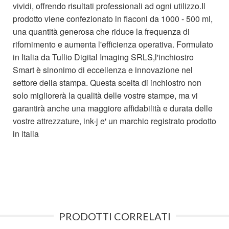
vividi, offrendo risultati professionali ad ogni utilizzo.Il
prodotto viene confezionato in flaconi da 1000 - 500 ml,
una quantità generosa che riduce la frequenza di
rifornimento e aumenta l'efficienza operativa. Formulato
in Italia da Tullio Digital Imaging SRLS,l'inchiostro
Smart è sinonimo di eccellenza e innovazione nel
settore della stampa. Questa scelta di inchiostro non
solo migliorerà la qualità delle vostre stampe, ma vi
garantirà anche una maggiore affidabilità e durata delle
vostre attrezzature, ink-j e' un marchio registrato prodotto
in italia
PRODOTTI CORRELATI