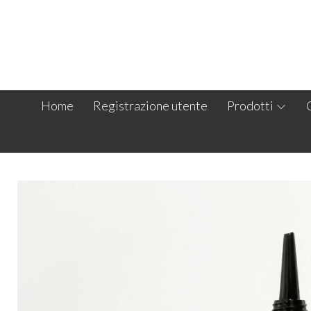
Home
Registrazione utente
Prodotti