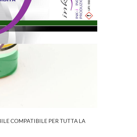
ILE COMPATIBILE PER TUTTA LA