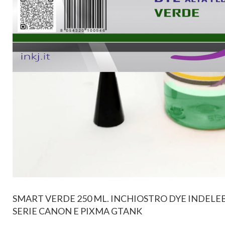
SMART VERDE 250 ML. INCHIOSTRO DYE INDELEB
SERIE CANON E PIXMA GTANK