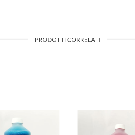
PRODOTTI CORRELATI