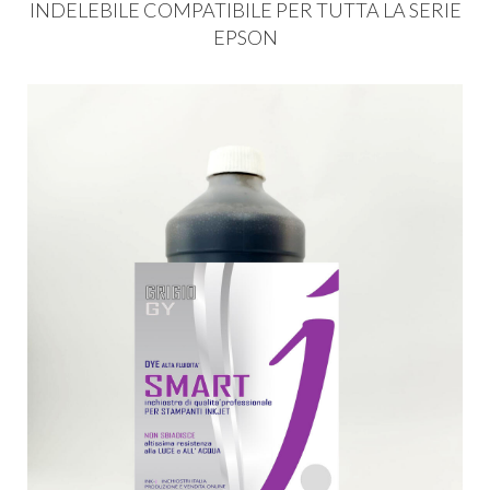
INDELEBILE
COMPATIBILE
PER
TUTTA
LA
SERIE
EPSON