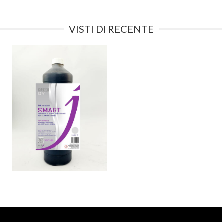
VISTI DI RECENTE