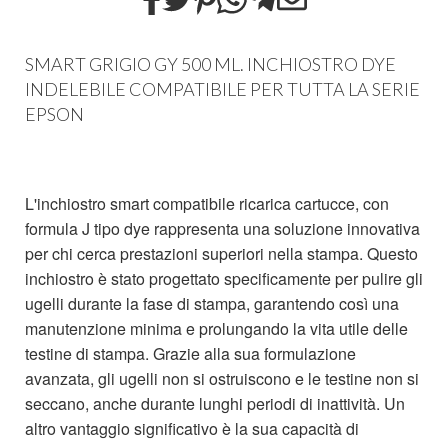
SMART GRIGIO GY 500 ML. INCHIOSTRO DYE
INDELEBILE COMPATIBILE PER TUTTA LA SERIE
EPSON
L'inchiostro smart compatibile ricarica cartucce, con
formula J tipo dye rappresenta una soluzione innovativa
per chi cerca prestazioni superiori nella stampa. Questo
inchiostro è stato progettato specificamente per pulire gli
ugelli durante la fase di stampa, garantendo così una
manutenzione minima e prolungando la vita utile delle
testine di stampa. Grazie alla sua formulazione
avanzata, gli ugelli non si ostruiscono e le testine non si
seccano, anche durante lunghi periodi di inattività. Un
altro vantaggio significativo è la sua capacità di