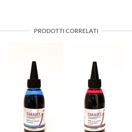
PRODOTTI CORRELATI