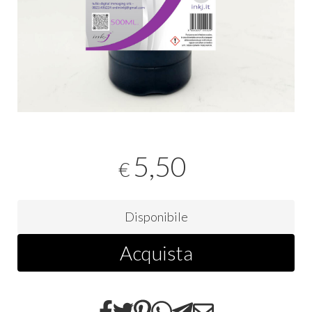
5,50
€
Disponibile
Acquista