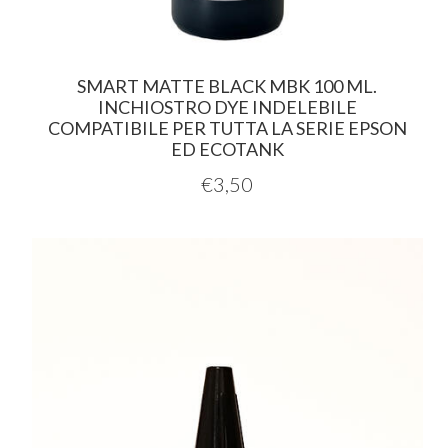
SMART MATTE BLACK MBK 100 ML.
INCHIOSTRO DYE INDELEBILE
COMPATIBILE PER TUTTA LA SERIE EPSON
ED ECOTANK
€
3,50