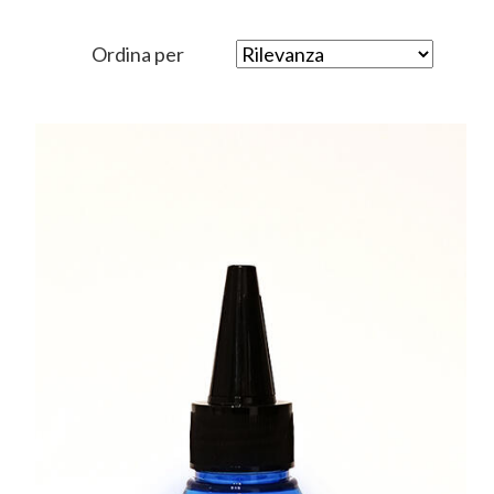
Ordina per