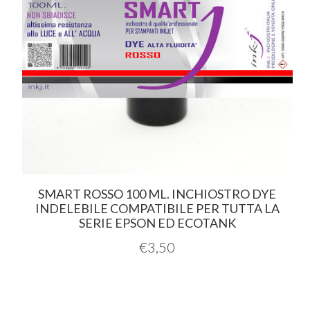
SMART ROSSO 100 ML. INCHIOSTRO DYE
INDELEBILE COMPATIBILE PER TUTTA LA
SERIE EPSON ED ECOTANK
€
3,50