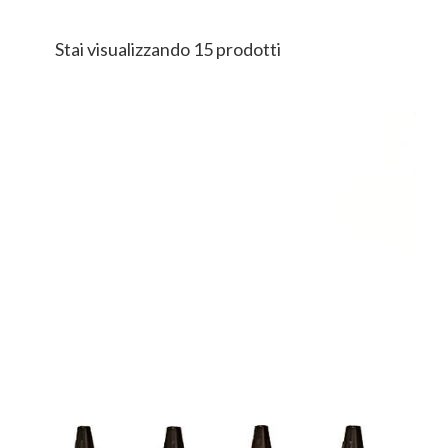
Stai visualizzando 15 prodotti