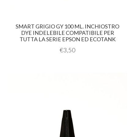
SMART GRIGIO GY 100 ML. INCHIOSTRO
DYE INDELEBILE COMPATIBILE PER
TUTTA LA SERIE EPSON ED ECOTANK
€
3,50