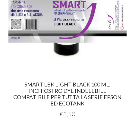
SMART LBK LIGHT BLACK 100 ML.
INCHIOSTRO DYE INDELEBILE
COMPATIBILE PER TUTTA LA SERIE EPSON
ED ECOTANK
€
3,50