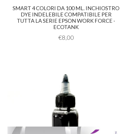
SMART 4 COLORI DA 100 ML. INCHIOSTRO
DYE INDELEBILE COMPATIBILE PER
TUTTA LA SERIE EPSON WORK FORCE -
ECOTANK
€
8,00