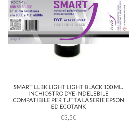
SMART LLBK LIGHT LIGHT BLACK 100 ML.
INCHIOSTRO DYE INDELEBILE
COMPATIBILE PER TUTTA LA SERIE EPSON
ED ECOTANK
€
3,50