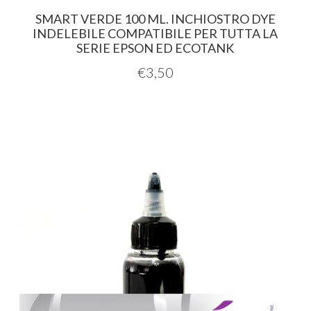
SMART VERDE 100 ML. INCHIOSTRO DYE
INDELEBILE COMPATIBILE PER TUTTA LA
SERIE EPSON ED ECOTANK
€
3,50