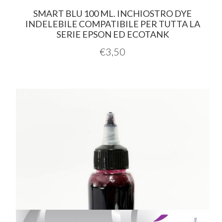
SMART BLU 100 ML. INCHIOSTRO DYE
INDELEBILE COMPATIBILE PER TUTTA LA
SERIE EPSON ED ECOTANK
€
3,50