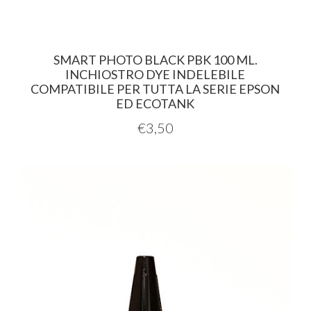
SMART PHOTO BLACK PBK 100 ML.
INCHIOSTRO DYE INDELEBILE
COMPATIBILE PER TUTTA LA SERIE EPSON
ED ECOTANK
€
3,50