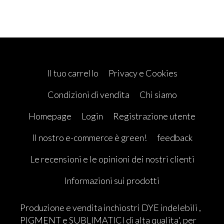
Il tuo carrello
Privacy e Cookies
Condizioni di vendita
Chi siamo
Homepage
Login
Registrazione utente
Il nostro e-commerce è green!
feedback
Le recensioni e le opinioni dei nostri clienti
Informazioni sui prodotti
Produzione e vendita inchiostri DYE indelebili ,
PIGMENT e SUBLIMATICI di alta qualita', per