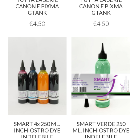
CANON E PIXMA
CANON E PIXMA
GTANK
GTANK
€
4,50
€
4,50
SMART 4x 250 ML.
SMART VERDE 250
INCHIOSTRO DYE
ML. INCHIOSTRO DYE
INDELEBILE
INDELEBILE