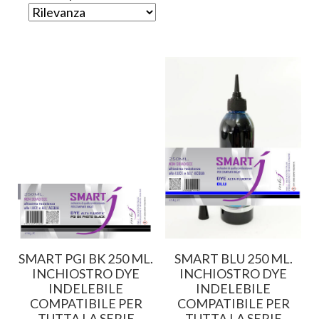
SMART PGI BK 250 ML.
SMART BLU 250 ML.
INCHIOSTRO DYE
INCHIOSTRO DYE
INDELEBILE
INDELEBILE
COMPATIBILE PER
COMPATIBILE PER
TUTTA LA SERIE
TUTTA LA SERIE