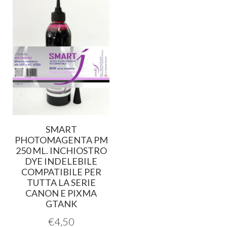
SMART
PHOTOMAGENTA PM
250 ML. INCHIOSTRO
DYE INDELEBILE
COMPATIBILE PER
TUTTA LA SERIE
CANON E PIXMA
GTANK
€
4,50