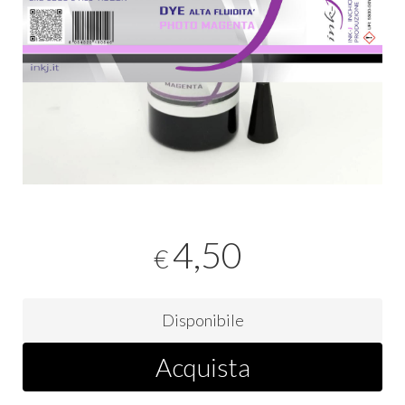
4,50
€
Disponibile
Acquista