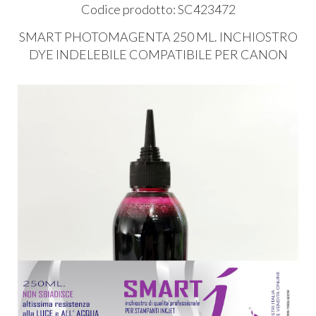
Codice prodotto: SC423472
SMART
PHOTOMAGENTA
250 ML.
INCHIOSTRO
DYE
INDELEBILE
COMPATIBILE
PER
CANON