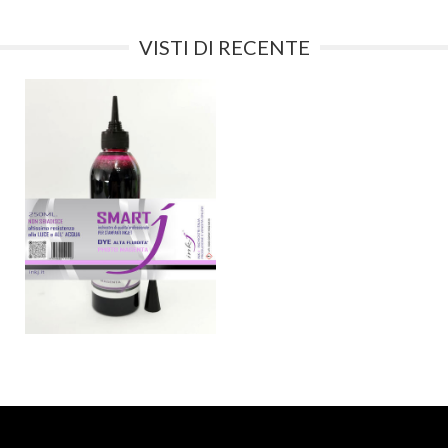
VISTI DI RECENTE