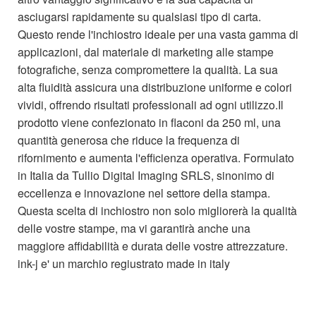
asciugarsi rapidamente su qualsiasi tipo di carta.
Questo rende l'inchiostro ideale per una vasta gamma di
applicazioni, dal materiale di marketing alle stampe
fotografiche, senza compromettere la qualità. La sua
alta fluidità assicura una distribuzione uniforme e colori
vividi, offrendo risultati professionali ad ogni utilizzo.Il
prodotto viene confezionato in flaconi da 250 ml, una
quantità generosa che riduce la frequenza di
rifornimento e aumenta l'efficienza operativa. Formulato
in Italia da Tullio Digital Imaging SRLS, sinonimo di
eccellenza e innovazione nel settore della stampa.
Questa scelta di inchiostro non solo migliorerà la qualità
delle vostre stampe, ma vi garantirà anche una
maggiore affidabilità e durata delle vostre attrezzature.
ink-j e' un marchio regiustrato made in italy