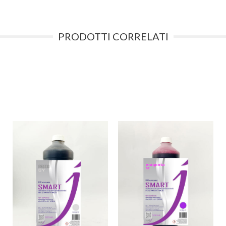
PRODOTTI CORRELATI