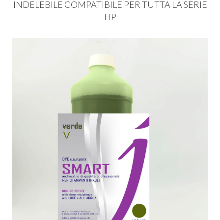
INDELEBILE
COMPATIBILE
PER
TUTTA
LA
SERIE
HP