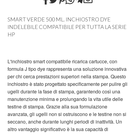
SMART VERDE 500 ML. INCHIOSTRO DYE
INDELEBILE COMPATIBILE PER TUTTA LA SERIE
HP
L'inchiostro smart compatibile ricarica cartucce, con
formula J tipo dye rappresenta una soluzione innovativa
per chi cerca prestazioni superiori nella stampa. Questo
inchiostro è stato progettato specificamente per pulire gli
ugelli durante la fase di stampa, garantendo così una
manutenzione minima e prolungando la vita utile delle
testine di stampa. Grazie alla sua formulazione
avanzata, gli ugelli non si ostruiscono e le testine non si
seccano, anche durante lunghi periodi di inattività. Un
altro vantaggio significativo è la sua capacità di