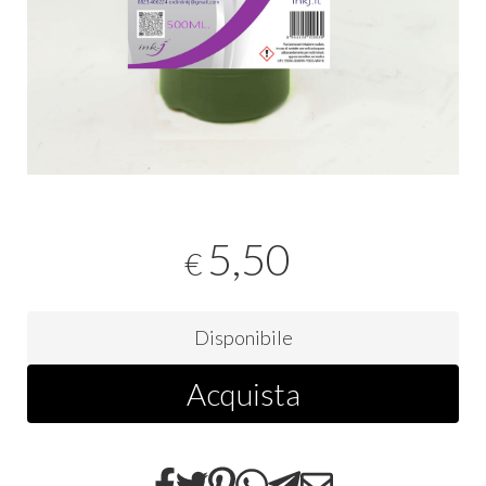
5,50
€
Disponibile
Acquista