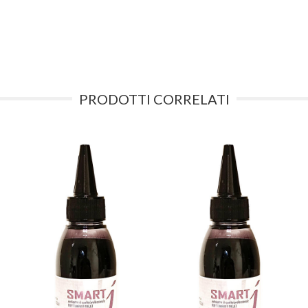
PRODOTTI CORRELATI