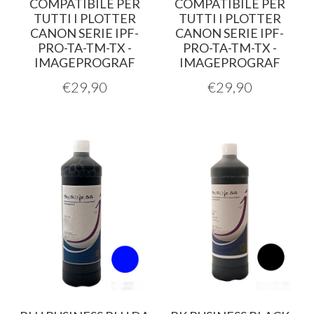
COMPATIBILE PER
COMPATIBILE PER
TUTTI I PLOTTER
TUTTI I PLOTTER
CANON SERIE IPF-
CANON SERIE IPF-
PRO-TA-TM-TX -
PRO-TA-TM-TX -
IMAGEPROGRAF
IMAGEPROGRAF
€
29,90
€
29,90