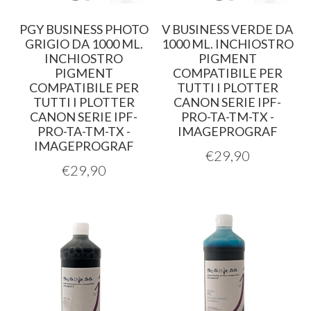
PGY BUSINESS PHOTO
V BUSINESS VERDE DA
GRIGIO DA 1000 ML.
1000 ML. INCHIOSTRO
INCHIOSTRO
PIGMENT
PIGMENT
COMPATIBILE PER
COMPATIBILE PER
TUTTI I PLOTTER
TUTTI I PLOTTER
CANON SERIE IPF-
CANON SERIE IPF-
PRO-TA-TM-TX -
PRO-TA-TM-TX -
IMAGEPROGRAF
IMAGEPROGRAF
€
29,90
€
29,90