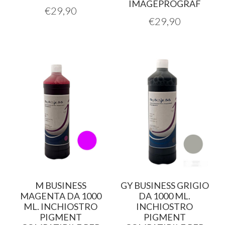
IMAGEPROGRAF
€
29,90
€
29,90
M BUSINESS
GY BUSINESS GRIGIO
MAGENTA DA 1000
DA 1000 ML.
ML. INCHIOSTRO
INCHIOSTRO
PIGMENT
PIGMENT