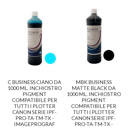
C BUSINESS CIANO DA
MBK BUSINESS
1000 ML. INCHIOSTRO
MATTE BLACK DA
PIGMENT
1000 ML. INCHIOSTRO
COMPATIBILE PER
PIGMENT
TUTTI I PLOTTER
COMPATIBILE PER
CANON SERIE IPF-
TUTTI I PLOTTER
PRO-TA-TM-TX -
CANON SERIE IPF-
IMAGEPROGRAF
PRO-TA-TM-TX -