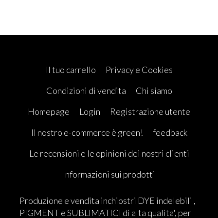
Il tuo carrello
Privacy e Cookies
Condizioni di vendita
Chi siamo
Homepage
Login
Registrazione utente
Il nostro e-commerce è green!
feedback
Le recensioni e le opinioni dei nostri clienti
Informazioni sui prodotti
Produzione e vendita inchiostri DYE indelebili ,
PIGMENT e SUBLIMATICI di alta qualita', per