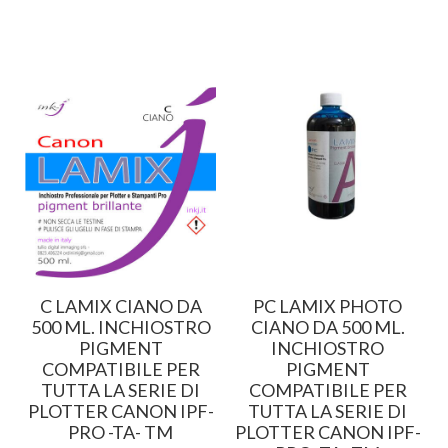
C LAMIX CIANO DA
PC LAMIX PHOTO
500 ML. INCHIOSTRO
CIANO DA 500 ML.
PIGMENT
INCHIOSTRO
COMPATIBILE PER
PIGMENT
TUTTA LA SERIE DI
COMPATIBILE PER
PLOTTER CANON IPF-
TUTTA LA SERIE DI
PRO -TA- TM
PLOTTER CANON IPF-