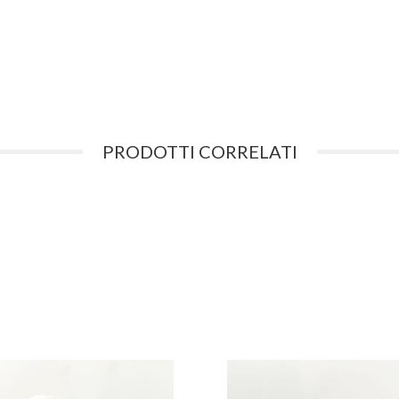
PRODOTTI CORRELATI