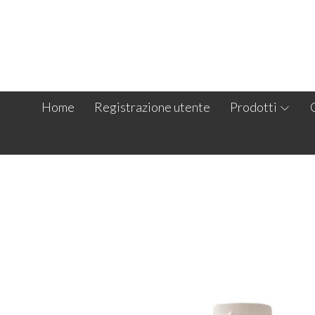
Home
Registrazione utente
Prodotti