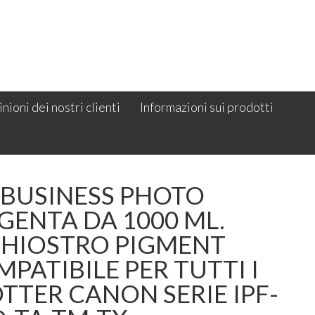
nioni dei nostri clienti
Informazioni sui prodotti
 BUSINESS PHOTO
GENTA DA 1000 ML.
CHIOSTRO PIGMENT
PATIBILE PER TUTTI I
TTER CANON SERIE IPF-