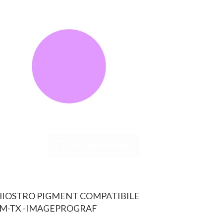
CHIOSTRO PIGMENT COMPATIBILE
-TM-TX -IMAGEPROGRAF