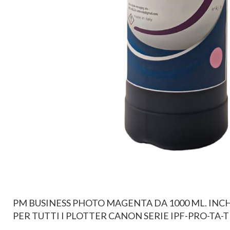
PM BUSINESS PHOTO MAGENTA DA 1000 ML. IN
PER TUTTI I PLOTTER CANON SERIE IPF-PRO-TA