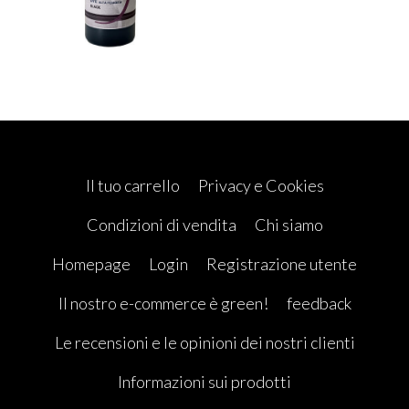
Il tuo carrello
Privacy e Cookies
Condizioni di vendita
Chi siamo
Homepage
Login
Registrazione utente
Il nostro e-commerce è green!
feedback
Le recensioni e le opinioni dei nostri clienti
Informazioni sui prodotti