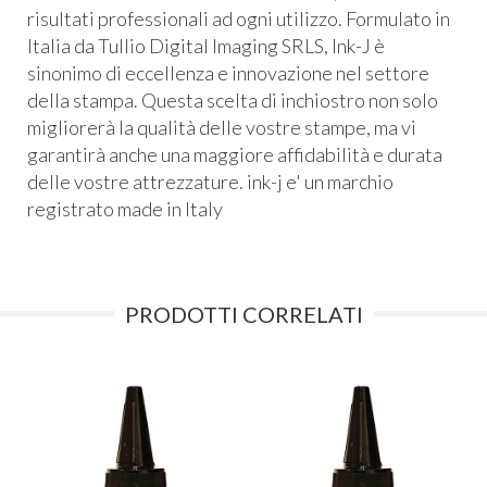
risultati professionali ad ogni utilizzo. Formulato in
Italia da Tullio Digital Imaging SRLS, Ink-J è
sinonimo di eccellenza e innovazione nel settore
della stampa. Questa scelta di inchiostro non solo
migliorerà la qualità delle vostre stampe, ma vi
garantirà anche una maggiore affidabilità e durata
delle vostre attrezzature. ink-j e' un marchio
registrato made in Italy
PRODOTTI CORRELATI