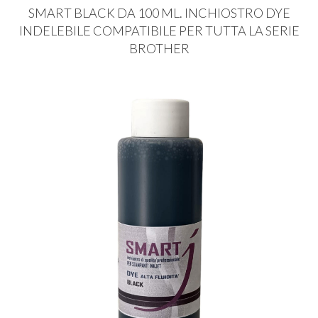
SMART
BLACK
DA 100 ML.
INCHIOSTRO
DYE
INDELEBILE
COMPATIBILE
PER
TUTTA
LA
SERIE
BROTHER