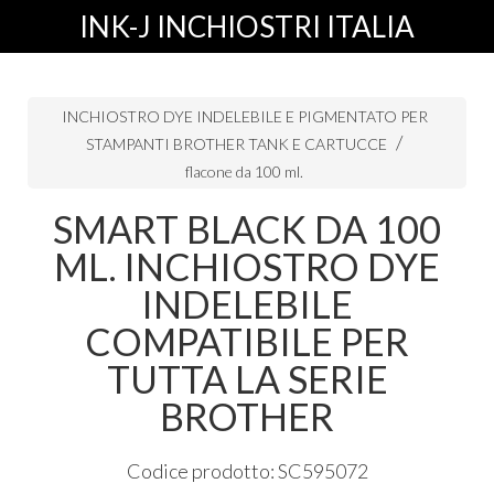
INK-J INCHIOSTRI ITALIA
INCHIOSTRO DYE INDELEBILE E PIGMENTATO PER
STAMPANTI BROTHER TANK E CARTUCCE
flacone da 100 ml.
SMART BLACK DA 100
ML. INCHIOSTRO DYE
INDELEBILE
COMPATIBILE PER
TUTTA LA SERIE
BROTHER
Codice prodotto: SC595072