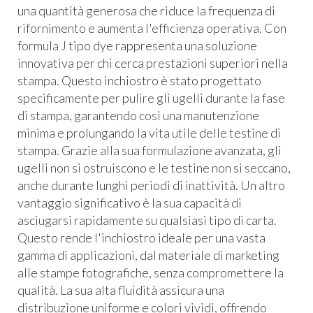
una quantità generosa che riduce la frequenza di
rifornimento e aumenta l'efficienza operativa. Con
formula J tipo dye rappresenta una soluzione
innovativa per chi cerca prestazioni superiori nella
stampa. Questo inchiostro è stato progettato
specificamente per pulire gli ugelli durante la fase
di stampa, garantendo così una manutenzione
minima e prolungando la vita utile delle testine di
stampa. Grazie alla sua formulazione avanzata, gli
ugelli non si ostruiscono e le testine non si seccano,
anche durante lunghi periodi di inattività. Un altro
vantaggio significativo è la sua capacità di
asciugarsi rapidamente su qualsiasi tipo di carta.
Questo rende l'inchiostro ideale per una vasta
gamma di applicazioni, dal materiale di marketing
alle stampe fotografiche, senza compromettere la
qualità. La sua alta fluidità assicura una
distribuzione uniforme e colori vividi, offrendo