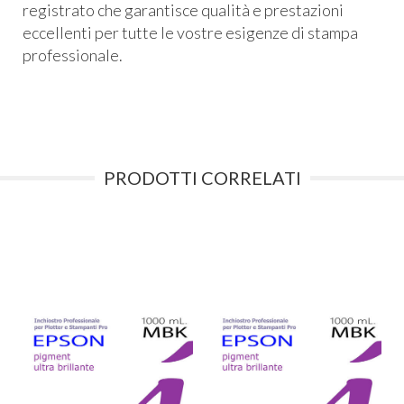
registrato che garantisce qualità e prestazioni
eccellenti per tutte le vostre esigenze di stampa
professionale.
PRODOTTI CORRELATI