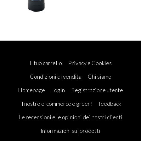
Il tuo carrello
Privacy e Cookies
Condizioni di vendita
Chi siamo
Homepage
Login
Registrazione utente
Il nostro e-commerce è green!
feedback
Le recensioni e le opinioni dei nostri clienti
Informazioni sui prodotti