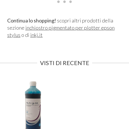
Continua lo shopping!
scopri altri prodotti della
sezione
inchiostro pigmentato per plotter epson
stylus
o di
inkj.it
VISTI DI RECENTE