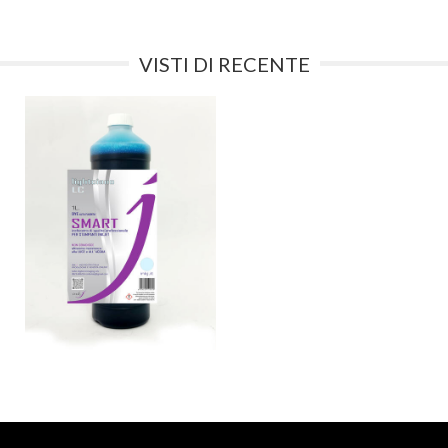
VISTI DI RECENTE