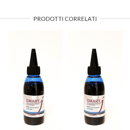
PRODOTTI CORRELATI