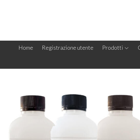
Home
Registrazione utente
Prodotti