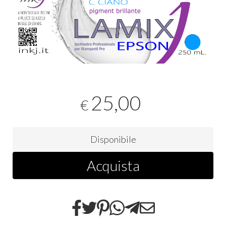
25,00
€
Disponibile
Acquista