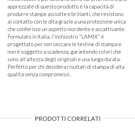
apprezzate di questo prodotto è la capacità di
produrre stampe asciutte e brillanti, che resistono
al contatto con le dita grazie a una protezione unica
che conferisce un aspetto mordente e accattivante.
Formulato in Italia, l'inchiostro "LAMIX" è
progettato per non seccare le testine di stampa e
non è soggetto a scadenza, garantendo colori che
sono all'altezza degli originali e una lunga durata.
Perfetto per chi desidera risultati di stampa di alta
qualità senza compromessi.
PRODOTTI CORRELATI