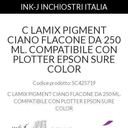
INK-J INCHIOSTRI ITALIA
C LAMIX PIGMENT
CIANO FLACONE DA 250
ML. COMPATIBILE CON
PLOTTER EPSON SURE
COLOR
Codice prodotto: SC425719
C
LAMIX
PIGMENT
CIANO
FLACONE
DA 250 ML.
COMPATIBILE
CON
PLOTTER
EPSON
SURE
COLOR