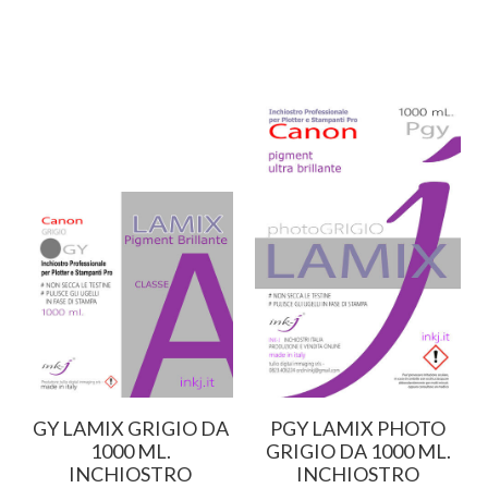
GY LAMIX GRIGIO DA
PGY LAMIX PHOTO
1000 ML.
GRIGIO DA 1000 ML.
INCHIOSTRO
INCHIOSTRO