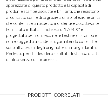
apprezzate di questo prodotto è la capacità di
produrre stampe asciutte e brillanti, che resistono
al contatto con le dita grazie a una protezione unica
che conferisce un aspetto mordente e accattivante.
Formulato in Italia, l'inchiostro "LAMIX" è
progettato per non seccare le testine di stampa e
non è soggetto a scadenza, garantendo colori che
sono all'altezza degli originali e una lunga durata.
Perfetto per chi desidera risultati di stampa di alta
qualità senza compromessi.
PRODOTTI CORRELATI