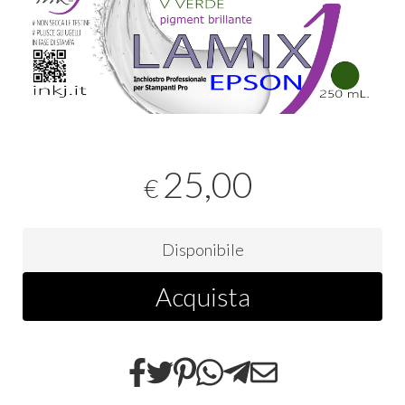
25,00
€
Disponibile
Acquista