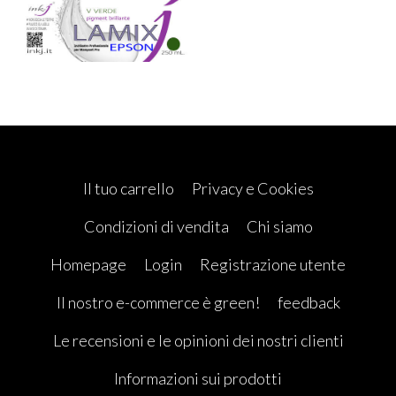
Il tuo carrello
Privacy e Cookies
Condizioni di vendita
Chi siamo
Homepage
Login
Registrazione utente
Il nostro e-commerce è green!
feedback
Le recensioni e le opinioni dei nostri clienti
Informazioni sui prodotti