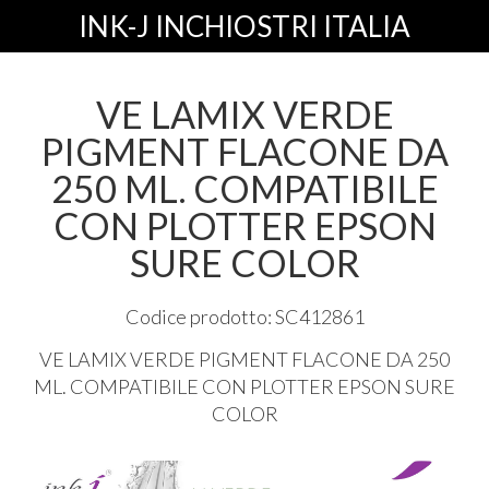
INK-J INCHIOSTRI ITALIA
VE LAMIX VERDE
PIGMENT FLACONE DA
250 ML. COMPATIBILE
CON PLOTTER EPSON
SURE COLOR
Codice prodotto: SC412861
VE
LAMIX
VERDE
PIGMENT
FLACONE
DA 250
ML.
COMPATIBILE
CON
PLOTTER
EPSON
SURE
COLOR