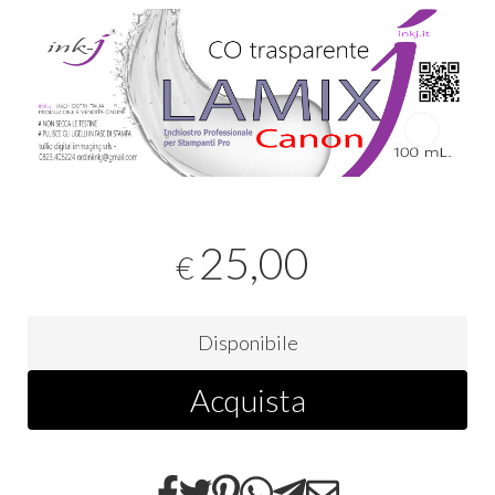
25,00
€
Disponibile
Acquista