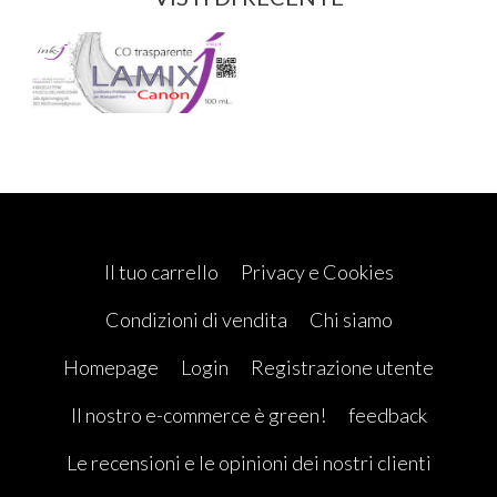
Il tuo carrello
Privacy e Cookies
Condizioni di vendita
Chi siamo
Homepage
Login
Registrazione utente
Il nostro e-commerce è green!
feedback
Le recensioni e le opinioni dei nostri clienti