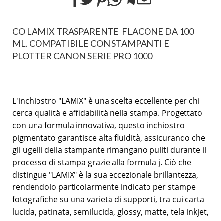
CO LAMIX TRASPARENTE FLACONE DA 100
ML. COMPATIBILE CON STAMPANTI E
PLOTTER CANON SERIE PRO 1000
L'inchiostro "LAMIX" è una scelta eccellente per chi
cerca qualità e affidabilità nella stampa. Progettato
con una formula innovativa, questo inchiostro
pigmentato garantisce alta fluidità, assicurando che
gli ugelli della stampante rimangano puliti durante il
processo di stampa grazie alla formula j. Ciò che
distingue "LAMIX" è la sua eccezionale brillantezza,
rendendolo particolarmente indicato per stampe
fotografiche su una varietà di supporti, tra cui carta
lucida, patinata, semilucida, glossy, matte, tela inkjet,