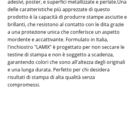
adesivi, poster, e superfici metallizzate e perlate.Una
delle caratteristiche più apprezzate di questo
prodotto è la capacità di produrre stampe asciutte e
brillanti, che resistono al contatto con le dita grazie
a una protezione unica che conferisce un aspetto
mordente e accattivante. Formulato in Italia,
l'inchiostro "LAMIX" è progettato per non seccare le
testine di stampa e non è soggetto a scadenza,
garantendo colori che sono all'altezza degli originali
e una lunga durata. Perfetto per chi desidera
risultati di stampa di alta qualità senza
compromessi.