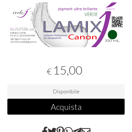
15,00
€
Disponibile
Acquista