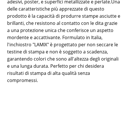
adesivi, poster, e superfici metallizzate e perlate.Una
delle caratteristiche più apprezzate di questo
prodotto è la capacità di produrre stampe asciutte e
brillanti, che resistono al contatto con le dita grazie
a una protezione unica che conferisce un aspetto
mordente e accattivante. Formulato in Italia,
l'inchiostro "LAMIX" è progettato per non seccare le
testine di stampa e non è soggetto a scadenza,
garantendo colori che sono all'altezza degli originali
e una lunga durata. Perfetto per chi desidera
risultati di stampa di alta qualità senza
compromessi.