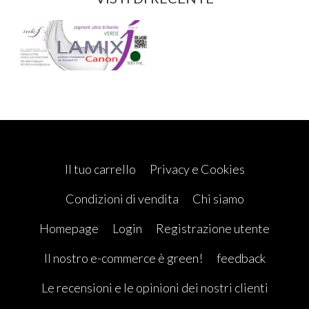
Il tuo carrello
Privacy e Cookies
Condizioni di vendita
Chi siamo
Homepage
Login
Registrazione utente
Il nostro e-commerce è green!
feedback
Le recensioni e le opinioni dei nostri clienti