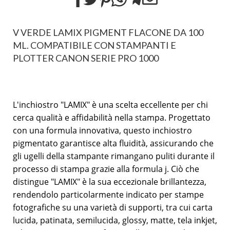
V VERDE LAMIX PIGMENT FLACONE DA 100
ML. COMPATIBILE CON STAMPANTI E
PLOTTER CANON SERIE PRO 1000
L'inchiostro "LAMIX" è una scelta eccellente per chi
cerca qualità e affidabilità nella stampa. Progettato
con una formula innovativa, questo inchiostro
pigmentato garantisce alta fluidità, assicurando che
gli ugelli della stampante rimangano puliti durante il
processo di stampa grazie alla formula j. Ciò che
distingue "LAMIX" è la sua eccezionale brillantezza,
rendendolo particolarmente indicato per stampe
fotografiche su una varietà di supporti, tra cui carta
lucida, patinata, semilucida, glossy, matte, tela inkjet,