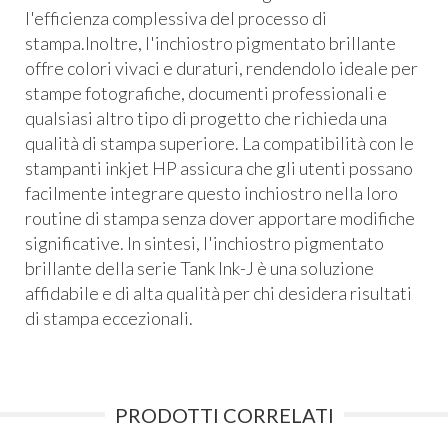
l'efficienza complessiva del processo di
stampa.Inoltre, l'inchiostro pigmentato brillante
offre colori vivaci e duraturi, rendendolo ideale per
stampe fotografiche, documenti professionali e
qualsiasi altro tipo di progetto che richieda una
qualità di stampa superiore. La compatibilità con le
stampanti inkjet HP assicura che gli utenti possano
facilmente integrare questo inchiostro nella loro
routine di stampa senza dover apportare modifiche
significative. In sintesi, l'inchiostro pigmentato
brillante della serie Tank Ink-J è una soluzione
affidabile e di alta qualità per chi desidera risultati
di stampa eccezionali.
PRODOTTI CORRELATI