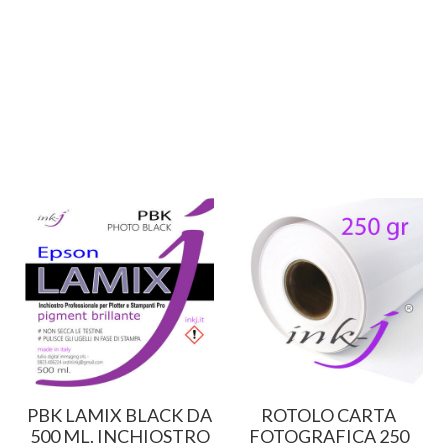
PBK LAMIX BLACK DA
ROTOLO CARTA
500 ML. INCHIOSTRO
FOTOGRAFICA 250