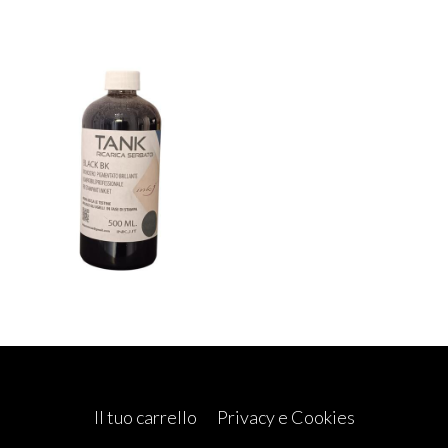
Il tuo carrello
Privacy e Cookies