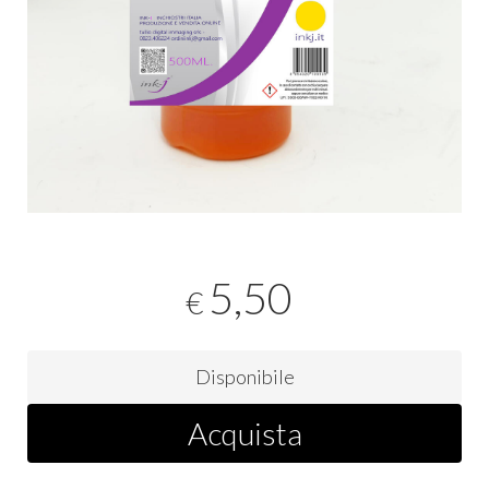
5,50
€
Disponibile
Acquista