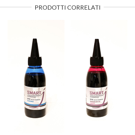
PRODOTTI CORRELATI