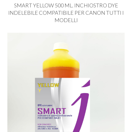
SMART
YELLOW
500 ML.
INCHIOSTRO
DYE
INDELEBILE
COMPATIBILE
PER
CANON
TUTTI
I
MODELLI