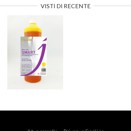
VISTI DI RECENTE