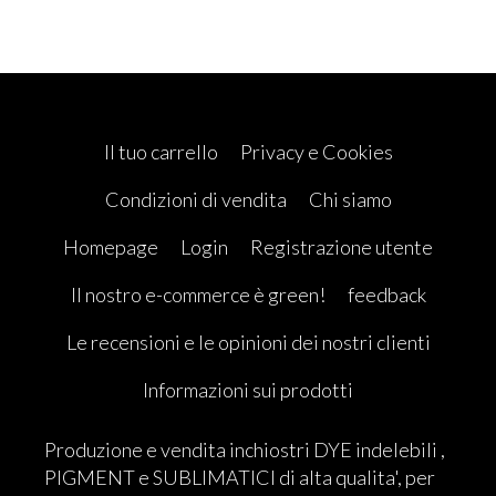
Il tuo carrello
Privacy e Cookies
Condizioni di vendita
Chi siamo
Homepage
Login
Registrazione utente
Il nostro e-commerce è green!
feedback
Le recensioni e le opinioni dei nostri clienti
Informazioni sui prodotti
Produzione e vendita inchiostri DYE indelebili ,
PIGMENT e SUBLIMATICI di alta qualita', per