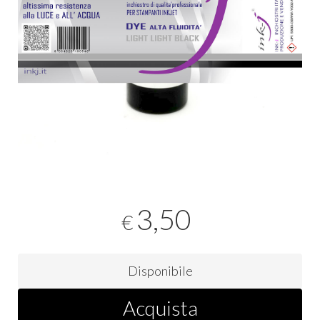
3,50
€
Disponibile
Acquista