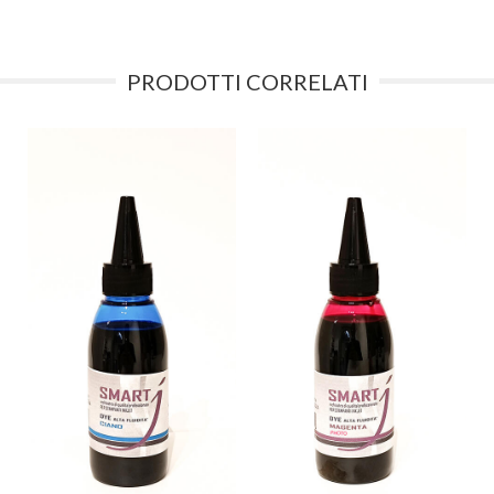
PRODOTTI CORRELATI