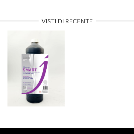
VISTI DI RECENTE