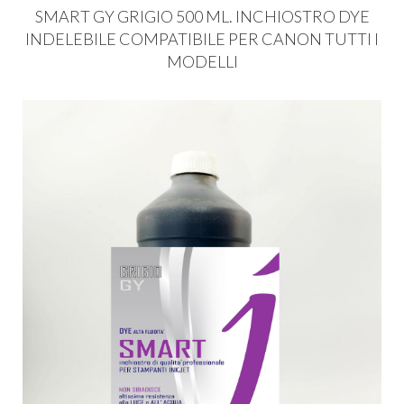
SMART
GY
GRIGIO
500 ML.
INCHIOSTRO
DYE
INDELEBILE
COMPATIBILE
PER
CANON
TUTTI
I
MODELLI