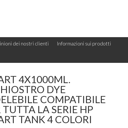
nioni dei nostri clienti
Informazioni sui prodotti
ART 4X1000ML.
CHIOSTRO DYE
ELEBILE COMPATIBILE
 TUTTA LA SERIE HP
ART TANK 4 COLORI