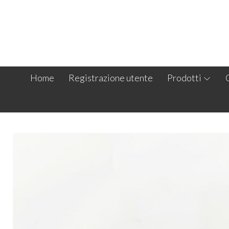
Home
Registrazione utente
Prodotti