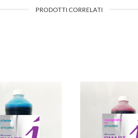
PRODOTTI CORRELATI