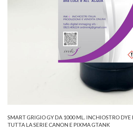
SMART GRIGIO GY DA 1000 ML. INCHIOSTRO DYE
TUTTA LA SERIE CANON E PIXMA GTANK