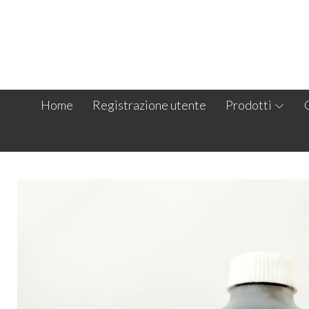
Home
Registrazione utente
Prodotti