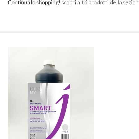
Continua lo shopping!
scopri altri prodotti della sezio