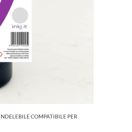
 INDELEBILE COMPATIBILE PER