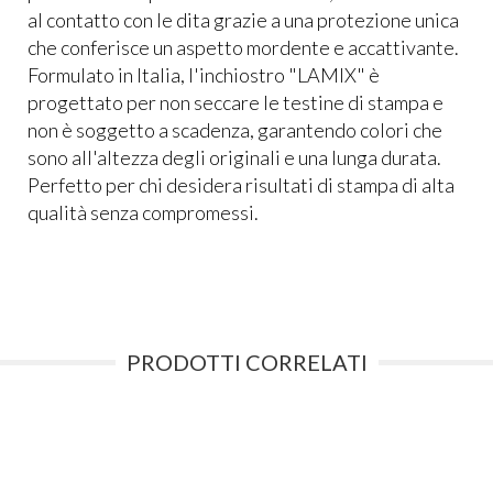
al contatto con le dita grazie a una protezione unica
che conferisce un aspetto mordente e accattivante.
Formulato in Italia, l'inchiostro "LAMIX" è
progettato per non seccare le testine di stampa e
non è soggetto a scadenza, garantendo colori che
sono all'altezza degli originali e una lunga durata.
Perfetto per chi desidera risultati di stampa di alta
qualità senza compromessi.
PRODOTTI CORRELATI