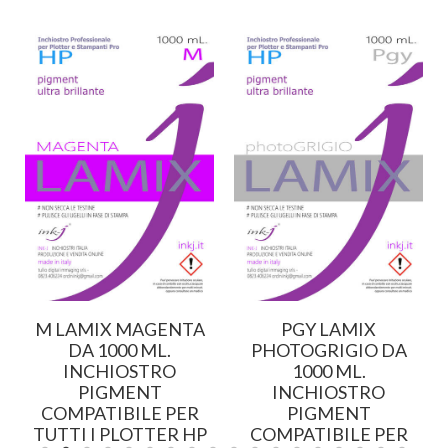
M LAMIX MAGENTA
PGY LAMIX
DA 1000 ML.
PHOTOGRIGIO DA
INCHIOSTRO
1000 ML.
PIGMENT
INCHIOSTRO
COMPATIBILE PER
PIGMENT
TUTTI I PLOTTER HP
COMPATIBILE PER