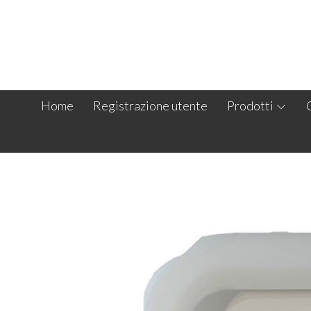
Home
Registrazione utente
Prodotti