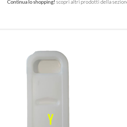
Continua lo shopping!
scopri altri prodotti della sezio