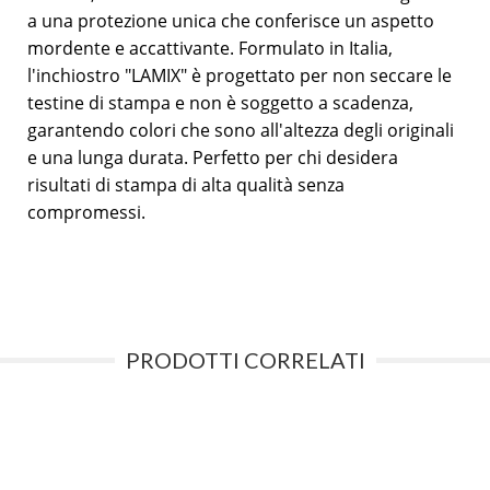
a una protezione unica che conferisce un aspetto
mordente e accattivante. Formulato in Italia,
l'inchiostro "LAMIX" è progettato per non seccare le
testine di stampa e non è soggetto a scadenza,
garantendo colori che sono all'altezza degli originali
e una lunga durata. Perfetto per chi desidera
risultati di stampa di alta qualità senza
compromessi.
PRODOTTI CORRELATI