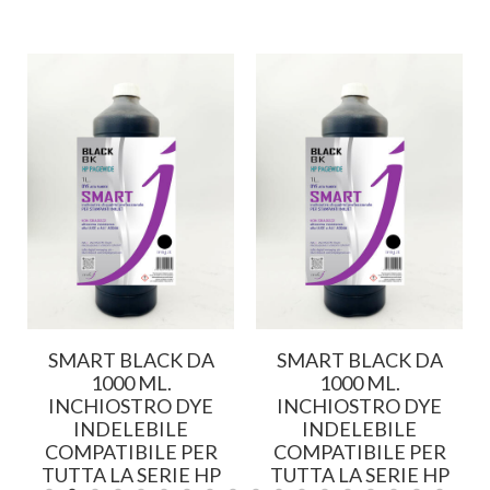
SMART BLACK DA
SMART BLACK DA
1000 ML.
1000 ML.
INCHIOSTRO DYE
INCHIOSTRO DYE
INDELEBILE
INDELEBILE
COMPATIBILE PER
COMPATIBILE PER
TUTTA LA SERIE HP
TUTTA LA SERIE HP