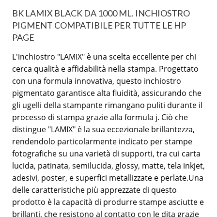
BK LAMIX BLACK DA 1000 ML. INCHIOSTRO
PIGMENT COMPATIBILE PER TUTTE LE HP
PAGE
L'inchiostro "LAMIX" è una scelta eccellente per chi
cerca qualità e affidabilità nella stampa. Progettato
con una formula innovativa, questo inchiostro
pigmentato garantisce alta fluidità, assicurando che
gli ugelli della stampante rimangano puliti durante il
processo di stampa grazie alla formula j. Ciò che
distingue "LAMIX" è la sua eccezionale brillantezza,
rendendolo particolarmente indicato per stampe
fotografiche su una varietà di supporti, tra cui carta
lucida, patinata, semilucida, glossy, matte, tela inkjet,
adesivi, poster, e superfici metallizzate e perlate.Una
delle caratteristiche più apprezzate di questo
prodotto è la capacità di produrre stampe asciutte e
brillanti, che resistono al contatto con le dita grazie