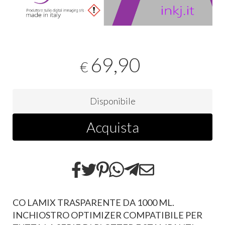
69,90
€
Disponibile
Acquista
CO LAMIX TRASPARENTE DA 1000 ML.
INCHIOSTRO OPTIMIZER COMPATIBILE PER