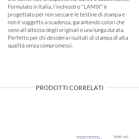
Formulato in Italia, l'inchiostro "LAMIX" è
progettato per non seccare le testine di stampa e
non è soggetto a scadenza, garantendo colori che
sono all'altezza degli originali e una lunga durata.
Perfetto per chi desidera risultati di stampa di alta
qualità senza compromessi.
PRODOTTI CORRELATI