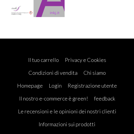
Il tuo carrello
Privacy e Cookies
Condizioni di vendita
Chi siamo
Homepage
Login
Registrazione utente
Il nostro e-commerce è green!
feedback
Le recensioni e le opinioni dei nostri clienti
Informazioni sui prodotti