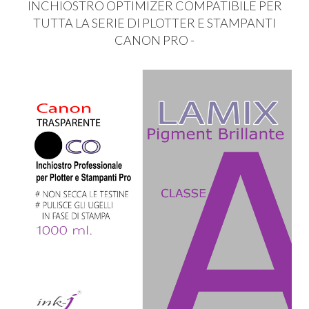
INCHIOSTRO
OPTIMIZER
COMPATIBILE
PER
TUTTA
LA
SERIE
DI
PLOTTER
E
STAMPANTI
CANON
PRO
-