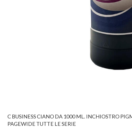
C BUSINESS CIANO DA 1000 ML. INCHIOSTRO PI
PAGEWIDE TUTTE LE SERIE