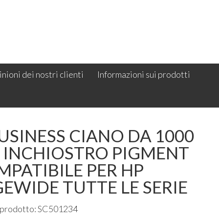
nioni dei nostri clienti
Informazioni sui prodotti
USINESS CIANO DA 1000
. INCHIOSTRO PIGMENT
PATIBILE PER HP
EWIDE TUTTE LE SERIE
 prodotto: SC501234