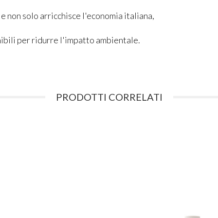
e non solo arricchisce l'economia italiana,
ibili per ridurre l'impatto ambientale.
PRODOTTI CORRELATI