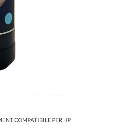
GMENT COMPATIBILE PER HP