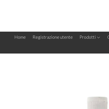
Home
Registrazione utente
Prodotti