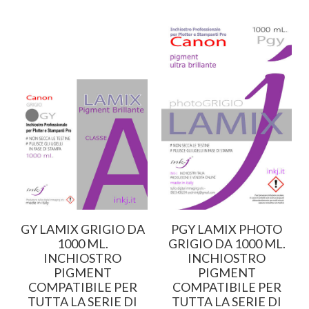
GY LAMIX GRIGIO DA
PGY LAMIX PHOTO
1000 ML.
GRIGIO DA 1000 ML.
INCHIOSTRO
INCHIOSTRO
PIGMENT
PIGMENT
COMPATIBILE PER
COMPATIBILE PER
TUTTA LA SERIE DI
TUTTA LA SERIE DI