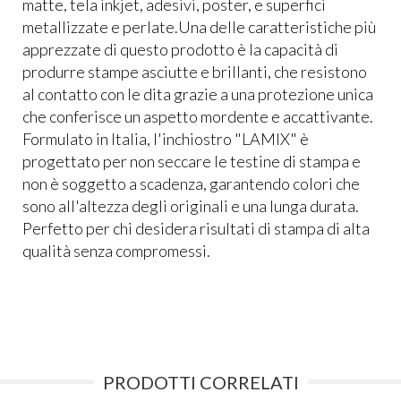
matte, tela inkjet, adesivi, poster, e superfici
metallizzate e perlate.Una delle caratteristiche più
apprezzate di questo prodotto è la capacità di
produrre stampe asciutte e brillanti, che resistono
al contatto con le dita grazie a una protezione unica
che conferisce un aspetto mordente e accattivante.
Formulato in Italia, l'inchiostro "LAMIX" è
progettato per non seccare le testine di stampa e
non è soggetto a scadenza, garantendo colori che
sono all'altezza degli originali e una lunga durata.
Perfetto per chi desidera risultati di stampa di alta
qualità senza compromessi.
PRODOTTI CORRELATI