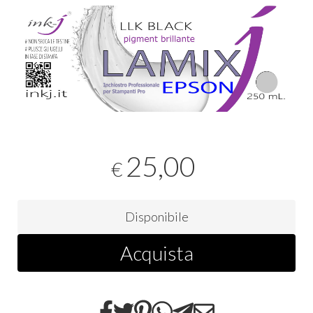
25,00
€
Disponibile
Acquista