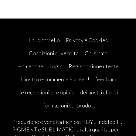
Il tuo carrello
Privacy e Cookies
Condizioni di vendita
Chi siamo
Homepage
Login
Registrazione utente
Il nostro e-commerce è green!
feedback
Le recensioni e le opinioni dei nostri clienti
Informazioni sui prodotti
Produzione e vendita inchiostri DYE indelebili ,
PIGMENT e SUBLIMATICI di alta qualita', per