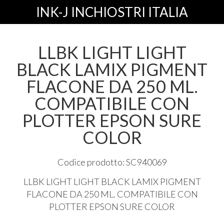
INK-J INCHIOSTRI ITALIA
LLBK LIGHT LIGHT
BLACK LAMIX PIGMENT
FLACONE DA 250 ML.
COMPATIBILE CON
PLOTTER EPSON SURE
COLOR
Codice prodotto: SC940069
LLBK
LIGHT
LIGHT
BLACK
LAMIX
PIGMENT
FLACONE
DA 250 ML.
COMPATIBILE
CON
PLOTTER
EPSON
SURE
COLOR