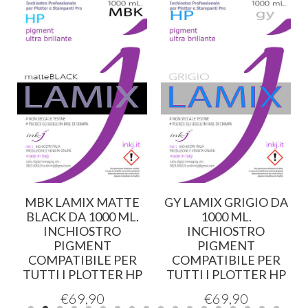
MBK LAMIX MATTE
GY LAMIX GRIGIO DA
BLACK DA 1000 ML.
1000 ML.
INCHIOSTRO
INCHIOSTRO
PIGMENT
PIGMENT
COMPATIBILE PER
COMPATIBILE PER
TUTTI I PLOTTER HP
TUTTI I PLOTTER HP
€
69,90
€
69,90