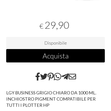
29,90
€
Disponibile
Acquista
LGY BUSINESS GRIGIO CHIARO DA 1000 ML.
INCHIOSTRO PIGMENT COMPATIBILE PER
TUTTI I PLOTTER HP