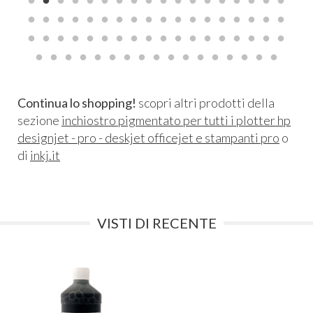
Continua lo shopping!
scopri altri prodotti della
sezione
inchiostro pigmentato per tutti i plotter hp
designjet - pro - deskjet officejet e stampanti pro
o
di
inkj.it
VISTI DI RECENTE