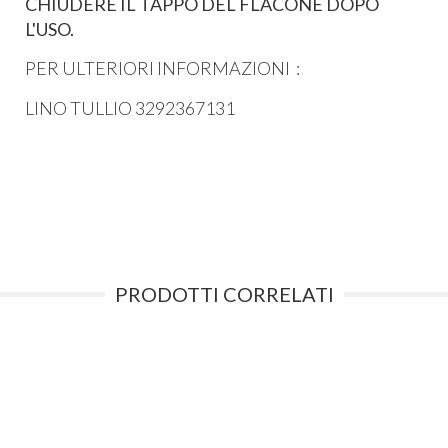
CHIUDERE IL TAPPO DEL FLACONE DOPO
L'USO.
PER ULTERIORI INFORMAZIONI :
LINO TULLIO 3292367131
PRODOTTI CORRELATI