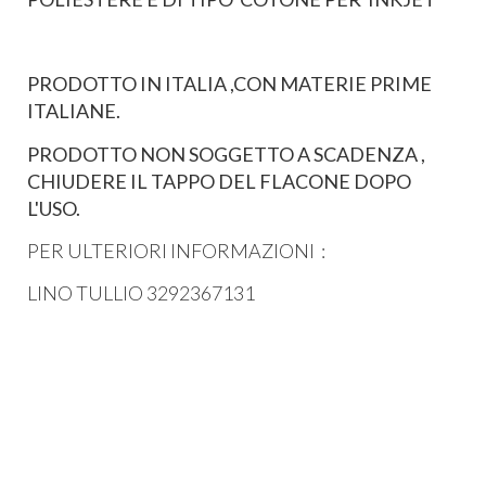
PRODOTTO IN ITALIA ,CON MATERIE PRIME
ITALIANE.
PRODOTTO NON SOGGETTO A SCADENZA ,
CHIUDERE IL TAPPO DEL FLACONE DOPO
L'USO.
PER ULTERIORI INFORMAZIONI :
LINO TULLIO 3292367131