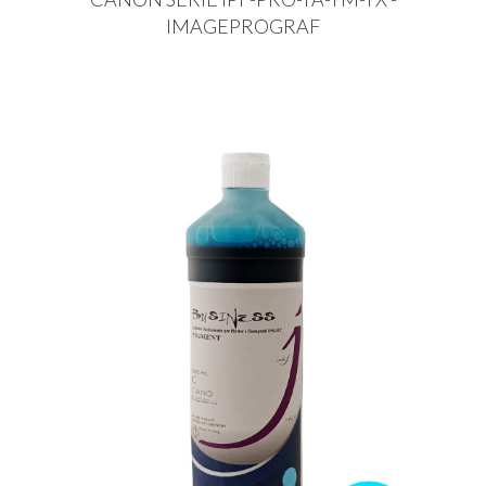
IMAGEPROGRAF