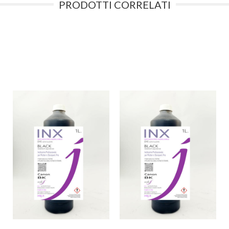
PRODOTTI CORRELATI