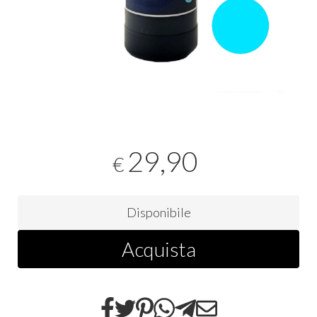
29,90
€
Disponibile
Acquista