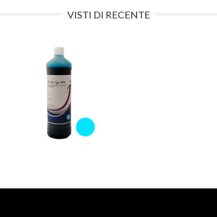
VISTI DI RECENTE