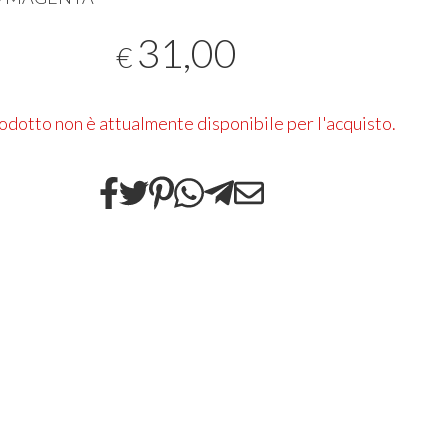
31,00
€
rodotto non è attualmente disponibile per l'acquisto.