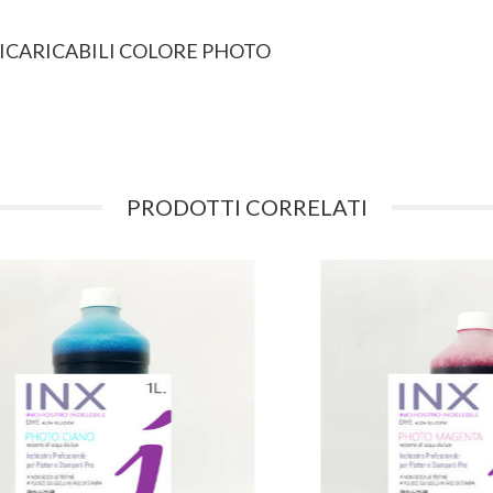
 RICARICABILI COLORE PHOTO
PRODOTTI CORRELATI