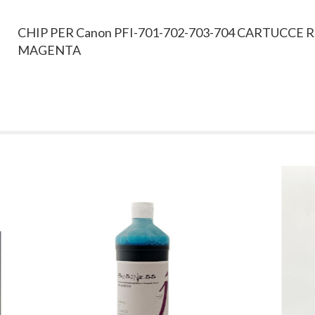
CHIP PER Canon PFI-701-702-703-704 CARTUCCE
MAGENTA