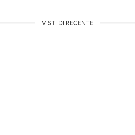
VISTI DI RECENTE