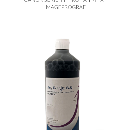
IMAGEPROGRAF