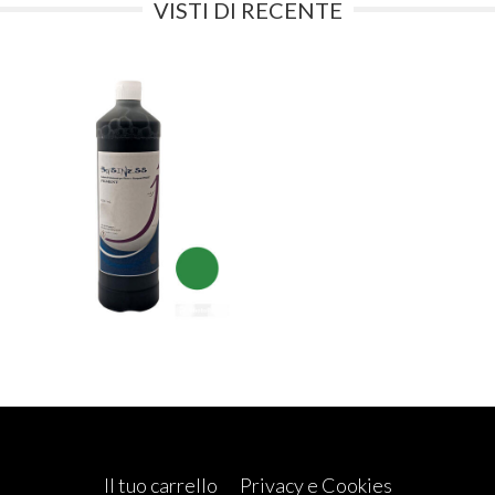
VISTI DI RECENTE
Il tuo carrello
Privacy e Cookies