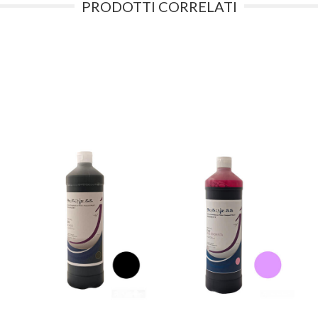
PRODOTTI CORRELATI