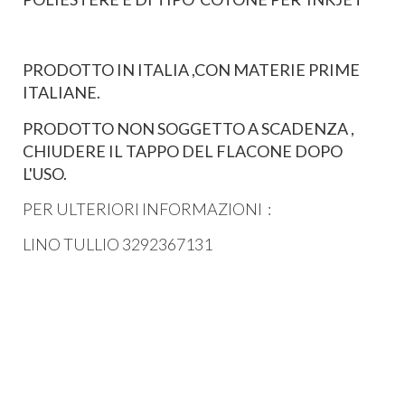
PRODOTTO IN ITALIA ,CON MATERIE PRIME
ITALIANE.
PRODOTTO NON SOGGETTO A SCADENZA ,
CHIUDERE IL TAPPO DEL FLACONE DOPO
L'USO.
PER ULTERIORI INFORMAZIONI :
LINO TULLIO 3292367131