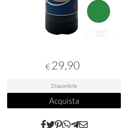
29,90
€
Disponibile
Acquista