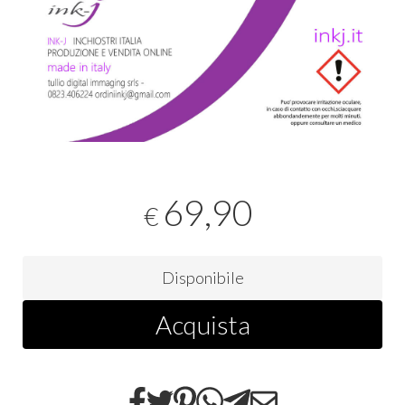
69,90
€
Disponibile
Acquista