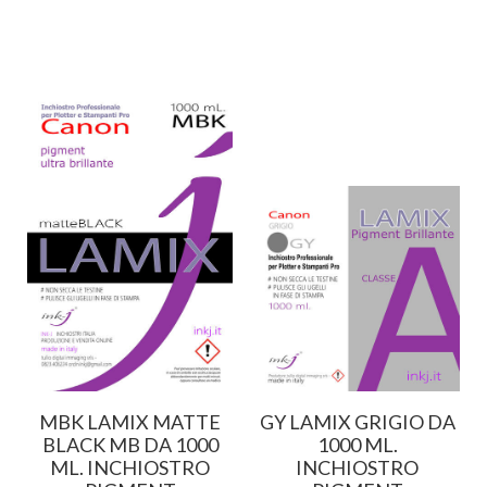
MBK LAMIX MATTE
GY LAMIX GRIGIO DA
BLACK MB DA 1000
1000 ML.
ML. INCHIOSTRO
INCHIOSTRO