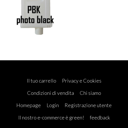
Il tuo carrello
Privacy e Cookies
Condizioni di vendita
Chi siamo
Homepage
Login
Registrazione utente
Il nostro e-commerce è green!
feedback