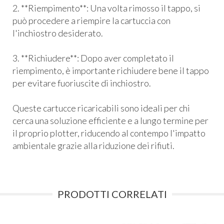
2. **Riempimento**: Una volta rimosso il tappo, si
può procedere a riempire la cartuccia con
l'inchiostro desiderato.
3. **Richiudere**: Dopo aver completato il
riempimento, è importante richiudere bene il tappo
per evitare fuoriuscite di inchiostro.
Queste cartucce ricaricabili sono ideali per chi
cerca una soluzione efficiente e a lungo termine per
il proprio plotter, riducendo al contempo l'impatto
ambientale grazie alla riduzione dei rifiuti.
PRODOTTI CORRELATI