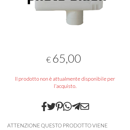
65,00
€
Il prodotto non è attualmente disponibile per
l'acquisto.
ATTENZIONE QUESTO PRODOTTO VIENE