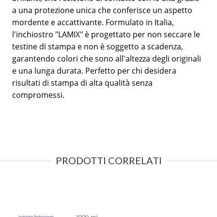
a una protezione unica che conferisce un aspetto
mordente e accattivante. Formulato in Italia,
l'inchiostro "LAMIX" è progettato per non seccare le
testine di stampa e non è soggetto a scadenza,
garantendo colori che sono all'altezza degli originali
e una lunga durata. Perfetto per chi desidera
risultati di stampa di alta qualità senza
compromessi.
PRODOTTI CORRELATI