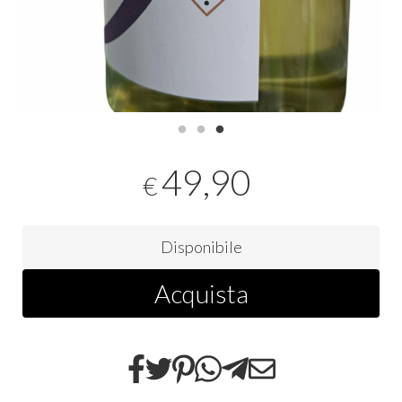
49,90
€
Disponibile
Acquista