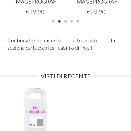
IMAGEPROGRAF
IMAGEPROGRAF
€
29,90
€
29,90
Continua lo shopping!
scopri altri prodotti della
sezione
cartucce ricaricabili
o di
inkj.it
VISTI DI RECENTE