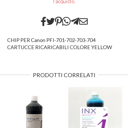
l'acquisto.
CHIP PER Canon PFI-701-702-703-704
CARTUCCE RICARICABILI COLORE YELLOW
PRODOTTI CORRELATI