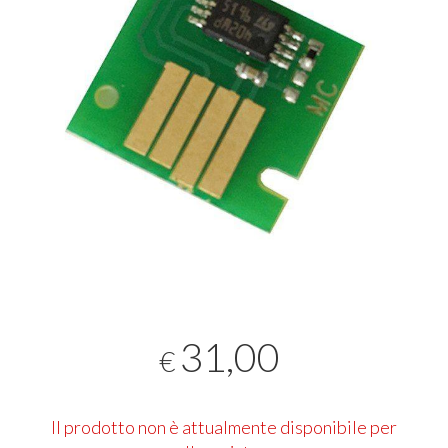
31,00
€
Il prodotto non è attualmente disponibile per