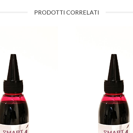
PRODOTTI CORRELATI