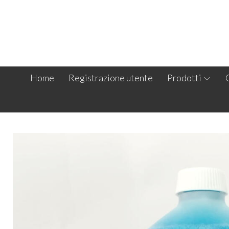
Home
Registrazione utente
Prodotti