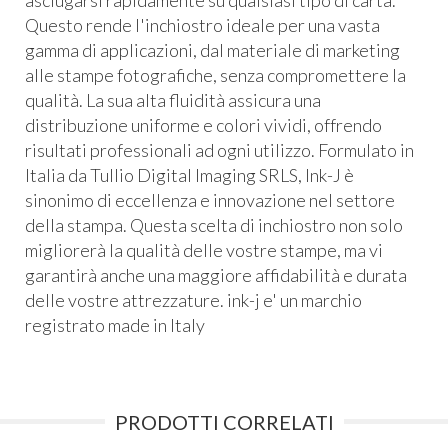
Questo rende l'inchiostro ideale per una vasta
gamma di applicazioni, dal materiale di marketing
alle stampe fotografiche, senza compromettere la
qualità. La sua alta fluidità assicura una
distribuzione uniforme e colori vividi, offrendo
risultati professionali ad ogni utilizzo. Formulato in
Italia da Tullio Digital Imaging SRLS, Ink-J è
sinonimo di eccellenza e innovazione nel settore
della stampa. Questa scelta di inchiostro non solo
migliorerà la qualità delle vostre stampe, ma vi
garantirà anche una maggiore affidabilità e durata
delle vostre attrezzature. ink-j e' un marchio
registrato made in Italy
PRODOTTI CORRELATI