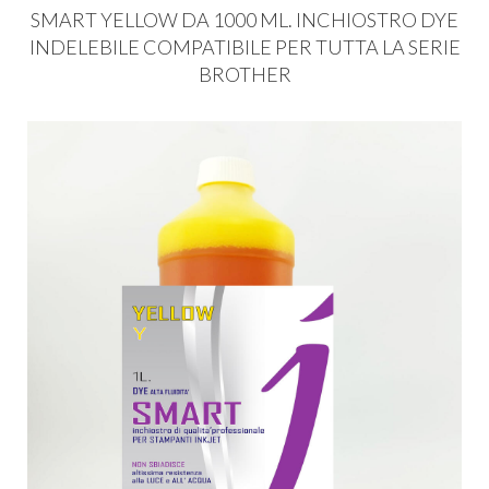
SMART
YELLOW
DA 1000 ML.
INCHIOSTRO
DYE
INDELEBILE
COMPATIBILE
PER
TUTTA
LA
SERIE
BROTHER