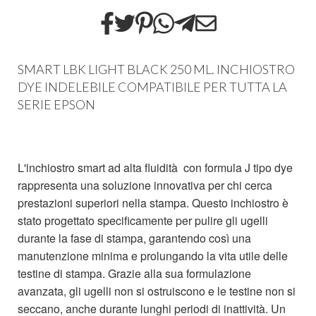
SMART LBK LIGHT BLACK 250 ML. INCHIOSTRO
DYE INDELEBILE COMPATIBILE PER TUTTA LA
SERIE EPSON
L'inchiostro smart ad alta fluidità con formula J tipo dye
rappresenta una soluzione innovativa per chi cerca
prestazioni superiori nella stampa. Questo inchiostro è
stato progettato specificamente per pulire gli ugelli
durante la fase di stampa, garantendo così una
manutenzione minima e prolungando la vita utile delle
testine di stampa. Grazie alla sua formulazione
avanzata, gli ugelli non si ostruiscono e le testine non si
seccano, anche durante lunghi periodi di inattività. Un