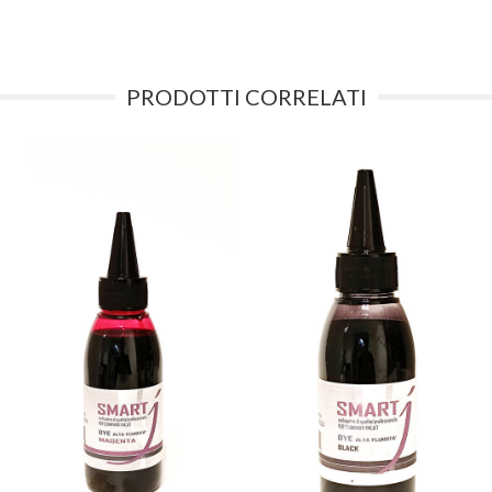
PRODOTTI CORRELATI