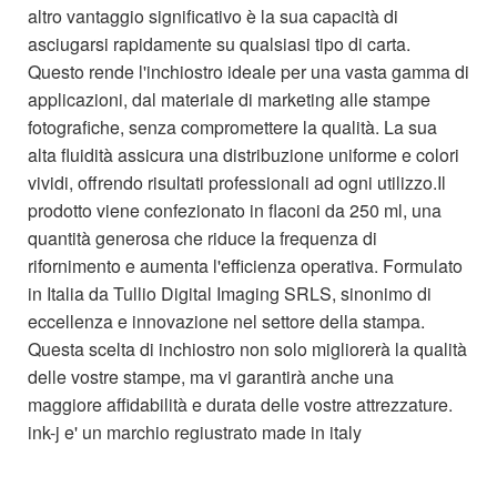
altro vantaggio significativo è la sua capacità di
asciugarsi rapidamente su qualsiasi tipo di carta.
Questo rende l'inchiostro ideale per una vasta gamma di
applicazioni, dal materiale di marketing alle stampe
fotografiche, senza compromettere la qualità. La sua
alta fluidità assicura una distribuzione uniforme e colori
vividi, offrendo risultati professionali ad ogni utilizzo.Il
prodotto viene confezionato in flaconi da 250 ml, una
quantità generosa che riduce la frequenza di
rifornimento e aumenta l'efficienza operativa. Formulato
in Italia da Tullio Digital Imaging SRLS, sinonimo di
eccellenza e innovazione nel settore della stampa.
Questa scelta di inchiostro non solo migliorerà la qualità
delle vostre stampe, ma vi garantirà anche una
maggiore affidabilità e durata delle vostre attrezzature.
ink-j e' un marchio regiustrato made in italy