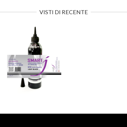
VISTI DI RECENTE