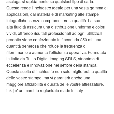
asciugarsi rapidamente su qualsiasi tipo di carta.
Questo rende l'inchiostro ideale per una vasta gamma di
applicazioni, dal materiale di marketing alle stampe
fotografiche, senza compromettere la qualità. La sua
alta fluidità assicura una distribuzione uniforme e colori
vividi, offrendo risultati professionali ad ogni utilizzo.Il
prodotto viene confezionato in flaconi da 250 ml, una
quantità generosa che riduce la frequenza di
rifornimento e aumenta l'efficienza operativa. Formulato
in Italia da Tullio Digital Imaging SRLS, sinonimo di
eccellenza e innovazione nel settore della stampa.
Questa scelta di inchiostro non solo migliorerà la qualità
delle vostre stampe, ma vi garantirà anche una
maggiore affidabilità e durata delle vostre attrezzature.
ink-j e' un marchio regiustrato made in italy