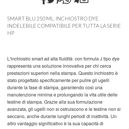
SMART BLU 250 ML. INCHIOSTRO DYE
INDELEBILE COMPATIBILE PER TUTTA LA SERIE
HP
L'inchiostro smart ad alta fluidità con formula J tipo dye
rappresenta una soluzione innovativa per chi cerca
prestazioni superiori nella stampa. Questo inchiostro è
stato progettato specificamente per pulire gli ugelli
durante la fase di stampa, garantendo così una
manutenzione minima e prolungando la vita utile delle
testine di stampa. Grazie alla sua formulazione
avanzata, gli ugelli non si ostruiscono e le testine non si
seccano, anche durante lunghi periodi di inattività. Un
altro vantaggio significativo è la sua capacità di