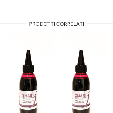
PRODOTTI CORRELATI