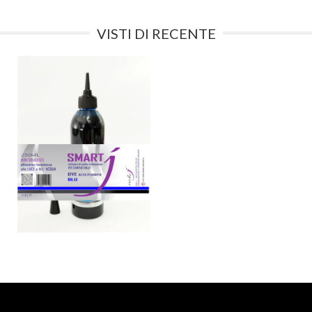
VISTI DI RECENTE