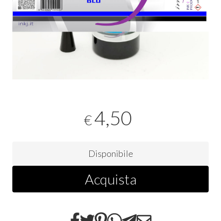
4,50
€
Disponibile
Acquista