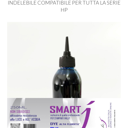
INDELEBILE
COMPATIBILE
PER
TUTTA
LA
SERIE
HP