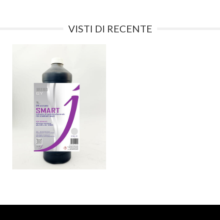
VISTI DI RECENTE