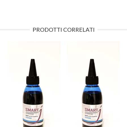
PRODOTTI CORRELATI