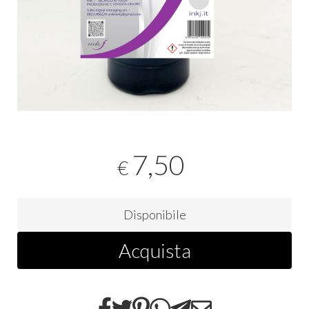
7,50
€
Disponibile
Acquista