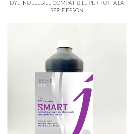
DYE
INDELEBILE
COMPATIBILE
PER
TUTTA
LA
SERIE
EPSON