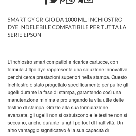
SMART GY GRIGIO DA 1000 ML. INCHIOSTRO
DYE INDELEBILE COMPATIBILE PER TUTTA LA
SERIE EPSON
L'inchiostro smart compatibile ricarica cartucce, con
formula J tipo dye rappresenta una soluzione innovativa
per chi cerca prestazioni superiori nella stampa. Questo
inchiostro è stato progettato specificamente per pulire gli
ugelli durante la fase di stampa, garantendo così una
manutenzione minima e prolungando la vita utile delle
testine di stampa. Grazie alla sua formulazione
avanzata, gli ugelli non si ostruiscono e le testine non si
seccano, anche durante lunghi periodi di inattività. Un
altro vantaggio significativo è la sua capacità di