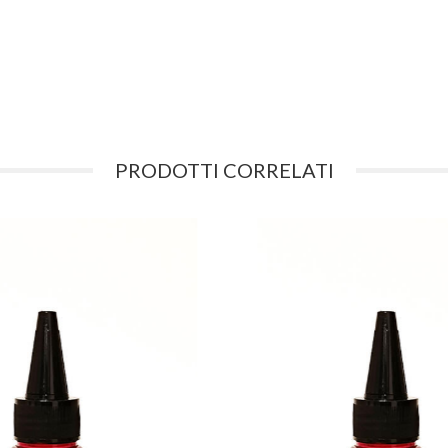
PRODOTTI CORRELATI