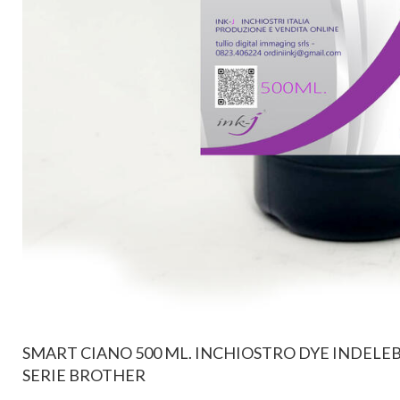
SMART CIANO 500 ML. INCHIOSTRO DYE INDELEB
SERIE BROTHER