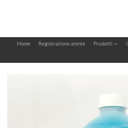
Home
Registrazione utente
Prodotti